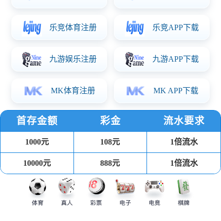
在波士顿凯尔特人队刚刚结束的一场常规赛中，球队
内部的不和谐音符被无限放大。当家球星杰森·塔图姆
在关键的第四节被主教练按在板凳席上，而比赛结束
后，杰伦·布朗更是被镜头捕捉到拒绝与队友握手的画
面。这一系列反常举动，让外界关于“绿军双探花内讧
升级”的猜测再次甚嚣尘上，这支志在冲冠的东部劲
旅，正面临前所未有的化学反应危机。
末节雪藏：战术调整还是信任危机？
本场比赛，塔图姆前三节出战27分钟，尽管投篮手感
平平，但依旧贡献了18分和6次助攻。然而，当比赛
进入决定胜负的第四节，主帅乔·马祖拉却出人意料地