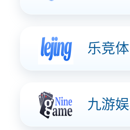
韩国短道速滑新赛季展望：黄大宪与林孝埈
随着新赛季短道速滑国际赛事的临近，韩国冰坛的焦点
2026-06-12
开云体育
联
开云(中国)Kaiyun·官方网站 【eson推
荐*请牢记发财域名:tyu8989.com】
成立于2016年1月，注册资金5亿，是
suppo
一家生产各类互联网平台服务的综合
型厂家，是一家集科研、生产、销售
为一体的互联网平台产品企业。开云