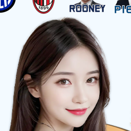
势缺席西决抢七
决定生死的第七场较量，然而赛前传来一则重磅消息：雷霆队核心