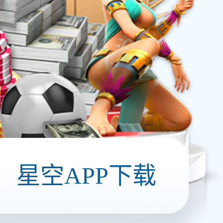
责态度。尽管抢七胜负关乎整个赛季的成
案例，让各队愈发谨慎。雷霆作为一支年轻
但从专业角度看是理性的选择。
对的挑战。无论本场比赛结果如何，雷霆都
度，这些都将是他们未来冲击更高目标的重
下一篇：
阿隆索收官圈超越佩雷兹，这位老将