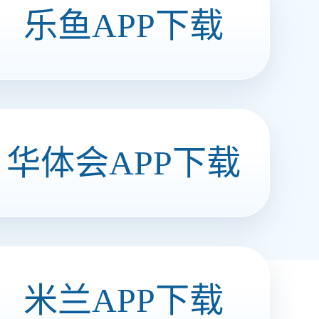
执五分钟，法网现
赛中，西班牙天王拉斐尔·纳达尔与对...