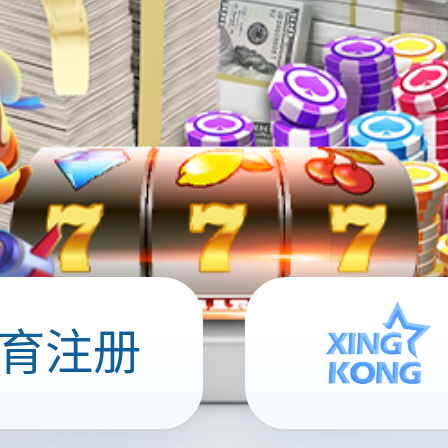
队决定不让杰伦·威廉姆斯带伤出战，体现了对球员职业生涯的负
影响下赛季的备战。近年来NBA多起因带伤作战导致伤势反复的
价值，而非仅仅一场比赛的结果。这一决策虽然让球迷感到遗憾，
，既是雷霆本赛季征程中的重大挫折，也是球队成长过程中必须面
中保护核心球员，如何在没有杰伦·威廉姆斯的情况下挖掘团队深
队韧性和战术调整能力的关键节点。