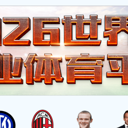
App下载
公司介绍
体育热点
P与网页版入口｜畅享全球体育
、篮球、电竞等项目的赛事资讯与数据内容， 支持
聚焦热门体育内容， 助您轻松获取赛事动态，掌握
手机App
网页版